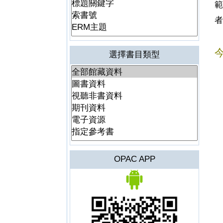
範
選擇書目類型
OPAC APP